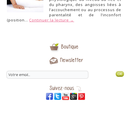
du pharynx, des angoisses liées à
l’accouchement ou au processus de
parentalité et de l’inconfort
(position…
Continuer la lecture
→
Boutique
Newsletter