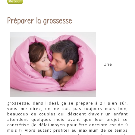
Retour
Préparer la grossesse
Une
grossesse, dans l’idéal, ça se prépare à 2 ! Bien sûr,
vous me direz, on ne sait pas toujours mais bon,
beaucoup de couples qui décident d’avoir un enfant
attendent quelques mois avant que leur projet se
concrétise (le délai moyen pour être enceinte est de 9
mois !). Alors autant profiter au maximum de ce temps