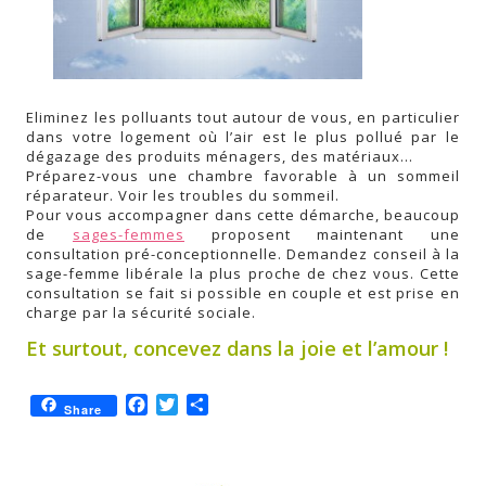
Eliminez les polluants tout autour de vous, en particulier
dans votre logement où l’air est le plus pollué par le
dégazage des produits ménagers, des matériaux…
Préparez-vous une chambre favorable à un sommeil
réparateur. Voir les troubles du sommeil.
Pour vous accompagner dans cette démarche, beaucoup
de
sages-femmes
proposent maintenant une
consultation pré-conceptionnelle. Demandez conseil à la
sage-femme libérale la plus proche de chez vous. Cette
consultation se fait si possible en couple et est prise en
charge par la sécurité sociale.
Et surtout, concevez dans la joie et l’amour !
Facebook
Twitter
Partager
Share