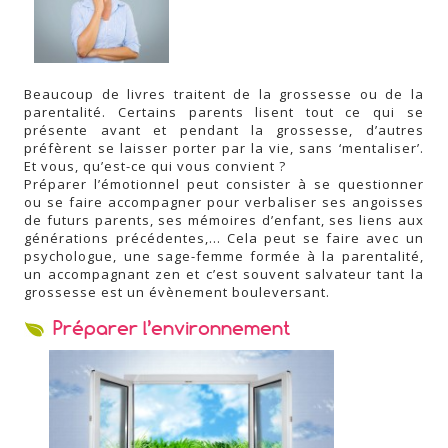
Beaucoup de livres traitent de la grossesse ou de la
parentalité. Certains parents lisent tout ce qui se
présente avant et pendant la grossesse, d’autres
préfèrent se laisser porter par la vie, sans ‘mentaliser’.
Et vous, qu’est-ce qui vous convient ?
Préparer l’émotionnel peut consister à se questionner
ou se faire accompagner pour verbaliser ses angoisses
de futurs parents, ses mémoires d’enfant, ses liens aux
générations précédentes,… Cela peut se faire avec un
psychologue, une sage-femme formée à la parentalité,
un accompagnant zen et c’est souvent salvateur tant la
grossesse est un évènement bouleversant.
Préparer l’environnement