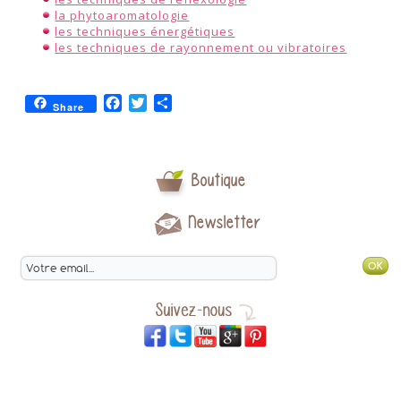
la phytoaromatologie
les techniques énergétiques
les techniques de rayonnement ou vibratoires
Facebook
Twitter
Partager
Share
Boutique
Newsletter