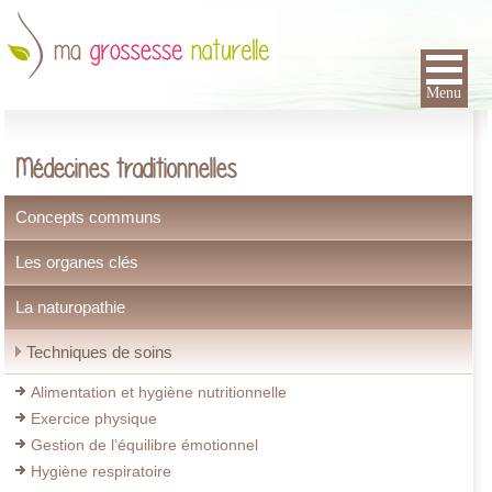
Menu
Médecines traditionnelles
Concepts communs
Les organes clés
La naturopathie
Techniques de soins
Alimentation et hygiène nutritionnelle
Exercice physique
Gestion de l’équilibre émotionnel
Hygiène respiratoire