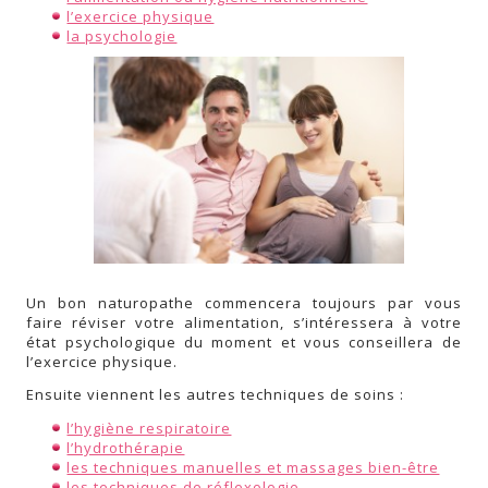
l’exercice physique
la psychologie
Un bon naturopathe commencera toujours par vous
faire réviser votre alimentation, s’intéressera à votre
état psychologique du moment et vous conseillera de
l’exercice physique.
Ensuite viennent les autres techniques de soins :
l’hygiène respiratoire
l’hydrothérapie
les techniques manuelles et massages bien-être
les techniques de réflexologie