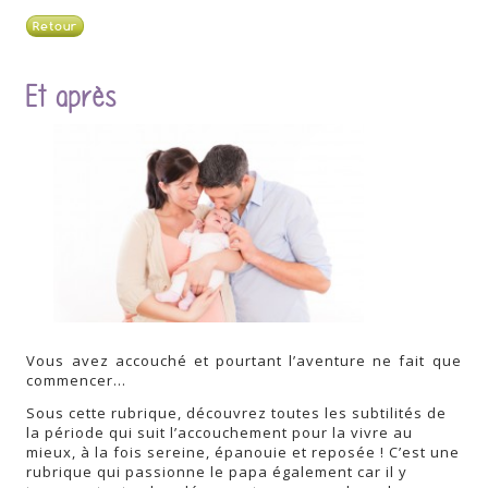
Retour
Et après
Vous avez accouché et pourtant l’aventure ne fait que
commencer…
Sous cette rubrique, découvrez toutes les subtilités de
la période qui suit l’accouchement pour la vivre au
mieux, à la fois sereine, épanouie et reposée ! C’est une
rubrique qui passionne le papa également car il y