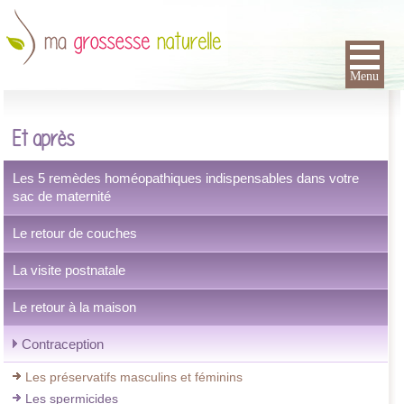
Menu
Et après
Les 5 remèdes homéopathiques indispensables dans votre
sac de maternité
Le retour de couches
La visite postnatale
Le retour à la maison
Contraception
Les préservatifs masculins et féminins
Les spermicides