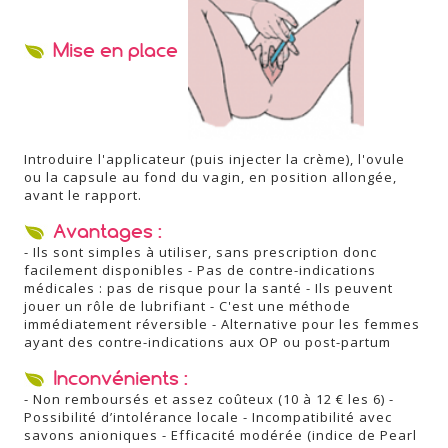
Mise en place
Introduire l'applicateur (puis injecter la crème), l'ovule
ou la capsule au fond du vagin, en position allongée,
avant le rapport.
Avantages :
- Ils sont simples à utiliser, sans prescription donc
facilement disponibles - Pas de contre-indications
médicales : pas de risque pour la santé - Ils peuvent
jouer un rôle de lubrifiant - C'est une méthode
immédiatement réversible - Alternative pour les femmes
ayant des contre-indications aux OP ou post-partum
Inconvénients :
- Non remboursés et assez coûteux (10 à 12 € les 6) -
Possibilité d’intolérance locale - Incompatibilité avec
savons anioniques - Efficacité modérée (indice de Pearl