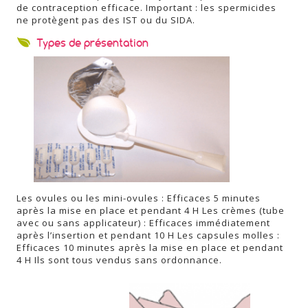
de contraception efficace. Important : les spermicides
ne protègent pas des IST ou du SIDA.
Types de présentation
Les ovules ou les mini-ovules : Efficaces 5 minutes
après la mise en place et pendant 4 H Les crèmes (tube
avec ou sans applicateur) : Efficaces immédiatement
après l’insertion et pendant 10 H Les capsules molles :
Efficaces 10 minutes après la mise en place et pendant
4 H Ils sont tous vendus sans ordonnance.