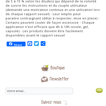
de 5 à 15 % selon les études) qui dépend de la volonté
de suivre les instructions et du couple utilisateur
(demande une motivation continue et une utilisation lors
de chaque rapport sexuel) - Leur emploi peut
paraitre contraignant (délai à respecter, mise en place) -
Certains peuvent couler de façon excessive - Chaque
application n’est efficace que 4h à 10h (ovule, gel,
capsule) - Les produits doivent être facilement
disponibles avant le rapport sexuel
Facebook
Twitter
Partager
Share
Boutique
Newsletter