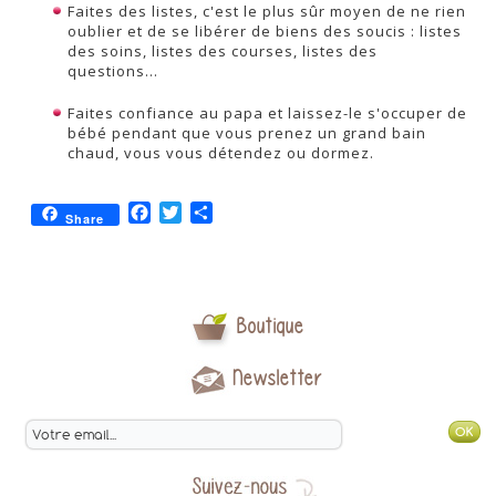
Faites des listes, c'est le plus sûr moyen de ne rien
oublier et de se libérer de biens des soucis : listes
des soins, listes des courses, listes des
questions...
Faites confiance au papa et laissez-le s'occuper de
bébé pendant que vous prenez un grand bain
chaud, vous vous détendez ou dormez.
Facebook
Twitter
Partager
Share
Boutique
Newsletter