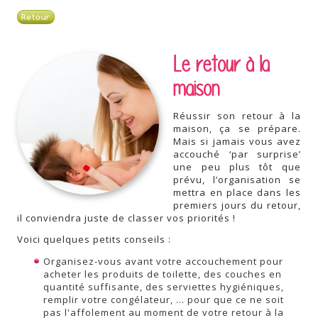
Retour
Le retour à la
maison
Réussir son retour à la
maison, ça se prépare.
Mais si jamais vous avez
accouché ‘par surprise’
une peu plus tôt que
prévu, l’organisation se
mettra en place dans les
premiers jours du retour,
il conviendra juste de classer vos priorités !
Voici quelques petits conseils :
Organisez-vous avant votre accouchement pour
acheter les produits de toilette, des couches en
quantité suffisante, des serviettes hygiéniques,
remplir votre congélateur, ... pour que ce ne soit
pas l'affolement au moment de votre retour à la