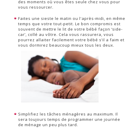
des moments où vous êtes seule chez vous pour
vous ressourcer.
Faites une sieste le matin ou l'après-midi, en même
temps que votre tout-petit. Le bon compromis est
souvent de mettre le lit de votre bébé façon ‘side-
car’, collé au vôtre. Cela vous rassurera, vous
pourrez allaiter facilement votre bébé s’il a faim et
vous dormirez beaucoup mieux tous les deux.
Simplifiez les tâches ménagères au maximum. Il
sera toujours temps de programmer une journée
de ménage un peu plus tard.