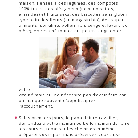
maison. Pensez à des légumes, des compotes
100% fruits, des oléagineux (noix, noisettes,
amandes) et fruits secs, des biscottes sans gluten
type pain des fleurs (en magasin bio), des super
aliments (spiruline, pollen frais congelé, levure de
bière), en résumé tout ce qui pourra augmenter
votre
vitalité mais qui ne nécessite pas d’avoir faim car
on manque souvent d’appétit après
l’accouchement.
Si les premiers jours, le papa doit retravailler,
demandez à votre maman ou belle-maman de faire
les courses, repasser les chemises et même
préparer vos repas, mais préservez-vous aussi