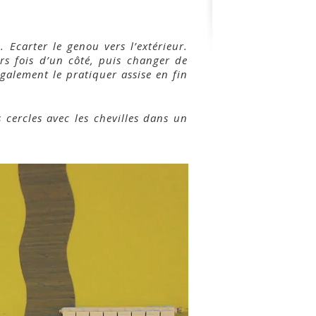
 Ecarter le genou vers l’extérieur.
rs fois d’un côté, puis changer de
galement le pratiquer assise en fin
s cercles avec les chevilles dans un