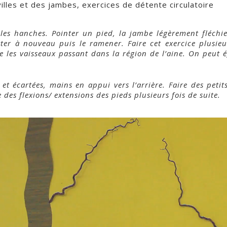
lles et des jambes, exercices de détente circulatoire
les hanches. Pointer un pied, la jambe légèrement fléchie.
er à nouveau puis le ramener. Faire cet exercice plusieu
 les vaisseaux passant dans la région de l’aine. On peut é
et écartées, mains en appui vers l’arrière. Faire des petit
e des flexions/ extensions des pieds plusieurs fois de suite.