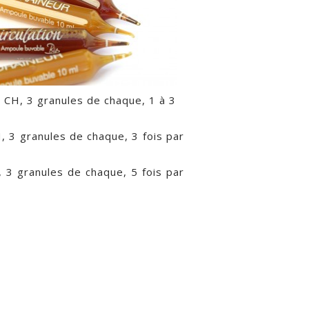
 CH, 3 granules de chaque, 1 à 3
, 3 granules de chaque, 3 fois par
 3 granules de chaque, 5 fois par