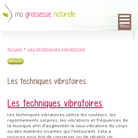
Menu
Accueil
>
Les techniques vibratoires
Retour
Les techniques vibratoires
Les techniques vibratoires
Les techniques vibratoires utilise les couleurs, les
rayonnements solaires, les vibrations et fréquences de
la musique afin d’augmenter le taux vibratoire du corps
ou des matières vivantes qui l’entourent. Cela a
toujours pour but de conserver ou de rétablir un…