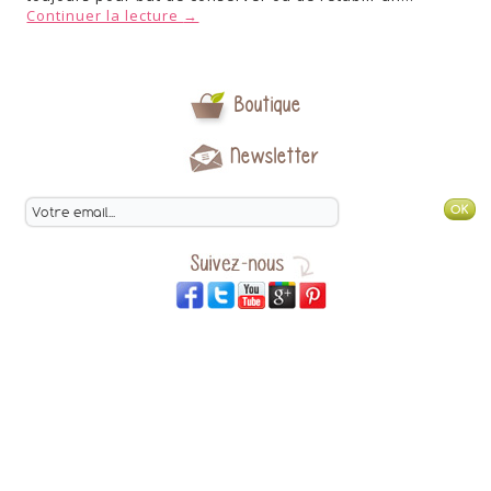
Continuer la lecture
→
Boutique
Newsletter