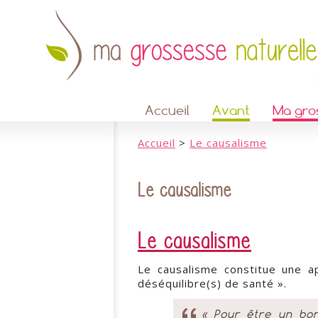
Accueil
Avant
Ma gro
Accueil
>
Le causalisme
Le causalisme
Le causalisme
Le causalisme constitue une a
déséquilibre(s) de santé ».
« Pour être un bon