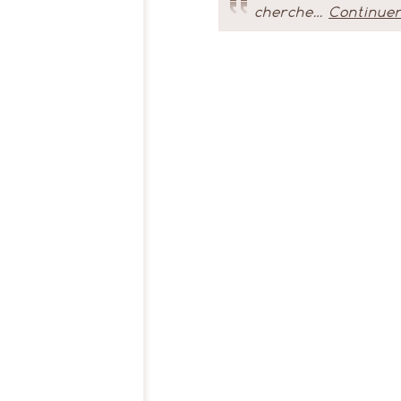
cherche…
Continuer