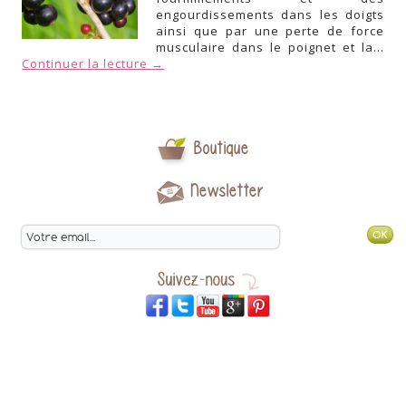
engourdissements dans les doigts
ainsi que par une perte de force
musculaire dans le poignet et la…
Continuer la lecture
→
Boutique
Newsletter